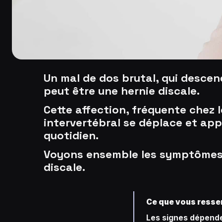
Un mal de dos brutal, qui descen
peut être une hernie discale.
Cette affection, fréquente chez 
intervertébral se déplace et appu
quotidien.
Voyons ensemble les symptômes, 
discale.
Ce que vous ressen
Les signes dépenden