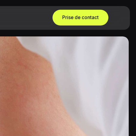
Prise de contact