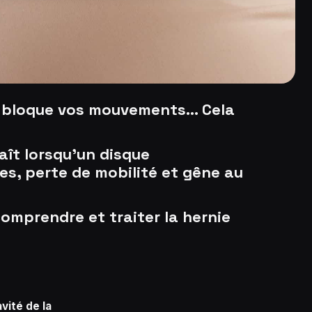
qui bloque vos mouvements… Cela
aît lorsqu’un disque
ses, perte de mobilité et gêne au
omprendre et traiter la hernie
vité de la