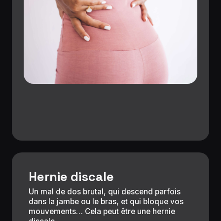
Hernie discale
Un mal de dos brutal, qui descend parfois
dans la jambe ou le bras, et qui bloque vos
mouvements… Cela peut être une hernie