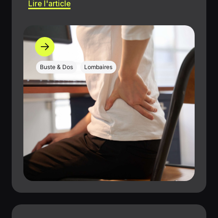
Lire l'article
Buste & Dos
Lombaires