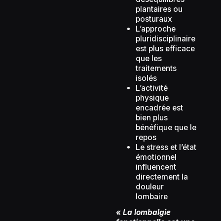
plantaires ou
posturaux
L’approche
pluridisciplinaire
est plus efficace
que les
traitements
isolés
L’activité
physique
encadrée est
bien plus
bénéfique que le
repos
Le stress et l’état
émotionnel
influencent
directement la
douleur
lombaire
« La lombalgie