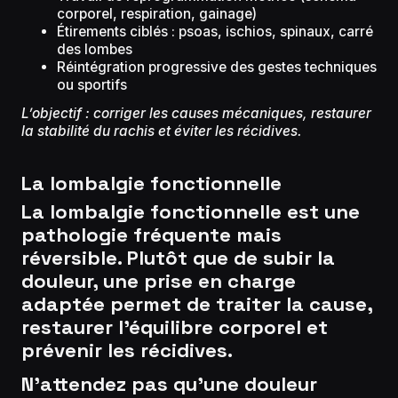
corporel, respiration, gainage)
Étirements ciblés : psoas, ischios, spinaux, carré
des lombes
Réintégration progressive des gestes techniques
ou sportifs
L’objectif : corriger les causes mécaniques, restaurer
la stabilité du rachis et éviter les récidives.
La lombalgie fonctionnelle
La lombalgie fonctionnelle est une
pathologie fréquente mais
réversible. Plutôt que de subir la
douleur, une prise en charge
adaptée permet de traiter la cause,
restaurer l’équilibre corporel et
prévenir les récidives.
N’attendez pas qu’une douleur