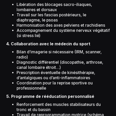
Libération des blocages sacro-iliaques,
lombaires et dorsaux
Travail sur les fascias postérieurs, le
diaphragme, le psoas
Harmonisation des axes pelviens et rachidiens
Accompagnement du système nerveux végétatif
(si stress lié)
4. Collaboration avec le médecin du sport
Bilan d’imagerie si nécessaire (IRM, scanner,
radio)
Diagnostic différentiel (discopathie, arthrose,
canal lombaire étroit…)
Prescription éventuelle de kinésithérapie,
d’antalgiques ou d’anti-inflammatoires
Coordination pour la reprise sportive ou
professionnelle
5. Programme de rééducation personnalisé
Renforcement des muscles stabilisateurs du
tronc et du bassin
Travail de reprogrammation motrice (schéma