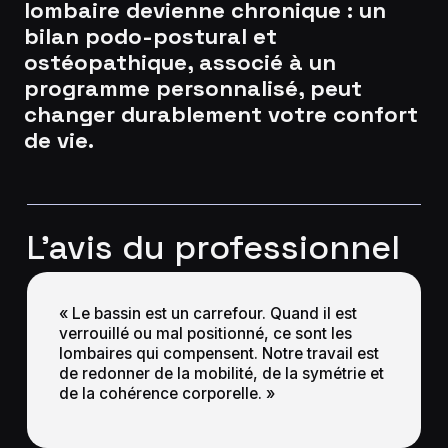
lombaire devienne chronique : un
bilan podo-postural et
ostéopathique, associé à un
programme personnalisé, peut
changer durablement votre confort
de vie.
L’avis du professionnel
« Le bassin est un carrefour. Quand il est
verrouillé ou mal positionné, ce sont les
lombaires qui compensent. Notre travail est
de redonner de la mobilité, de la symétrie et
de la cohérence corporelle. »