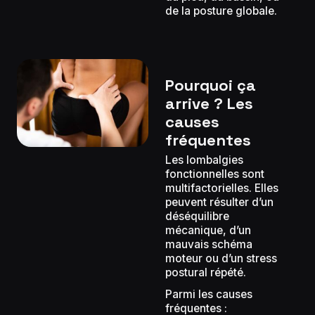
de la posture globale.
Pourquoi ça
arrive ? Les
causes
fréquentes
Les lombalgies
fonctionnelles sont
multifactorielles. Elles
peuvent résulter d’un
déséquilibre
mécanique, d’un
mauvais schéma
moteur ou d’un stress
postural répété.
Parmi les causes
fréquentes :