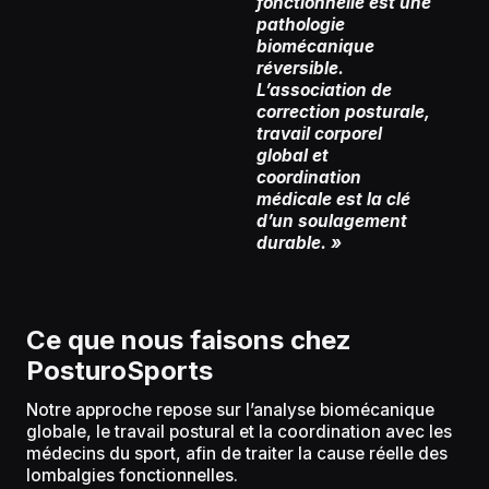
fonctionnelle est une
pathologie
biomécanique
réversible.
L’association de
correction posturale,
travail corporel
global et
coordination
médicale est la clé
d’un soulagement
durable. »
Ce que nous faisons chez
PosturoSports
Notre approche repose sur l’analyse biomécanique
globale, le travail postural et la coordination avec les
médecins du sport, afin de traiter la cause réelle des
lombalgies fonctionnelles.