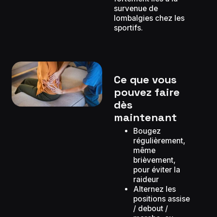
survenue de
lombalgies chez les
sportifs.
Ce que vous
pouvez faire
dès
maintenant
Bougez
régulièrement,
même
brièvement,
pour éviter la
raideur
Alternez les
positions assise
/ debout /