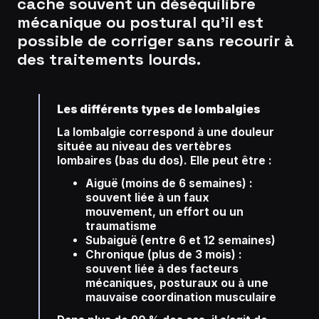
cache souvent un déséquilibre
mécanique ou postural qu’il est
possible de corriger sans recourir à
des traitements lourds.
Les différents types de lombalgies
La lombalgie correspond à une douleur
située au niveau des vertèbres
lombaires (bas du dos). Elle peut être :
Aiguë (moins de 6 semaines) :
souvent liée à un faux
mouvement, un effort ou un
traumatisme
Subaiguë (entre 6 et 12 semaines)
Chronique (plus de 3 mois) :
souvent liée à des facteurs
mécaniques, posturaux ou à une
mauvaise coordination musculaire