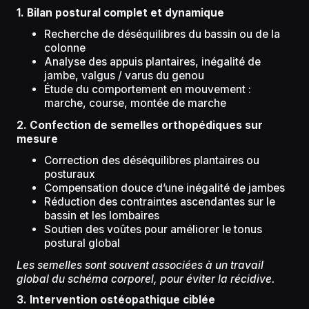
1. Bilan postural complet et dynamique
Recherche de déséquilibres du bassin ou de la
colonne
Analyse des appuis plantaires, inégalité de
jambe, valgus / varus du genou
Étude du comportement en mouvement :
marche, course, montée de marche
2. Confection de semelles orthopédiques sur
mesure
Correction des déséquilibres plantaires ou
posturaux
Compensation douce d’une inégalité de jambes
Réduction des contraintes ascendantes sur le
bassin et les lombaires
Soutien des voûtes pour améliorer le tonus
postural global
Les semelles sont souvent associées à un travail
global du schéma corporel, pour éviter la récidive.
3. Intervention ostéopathique ciblée