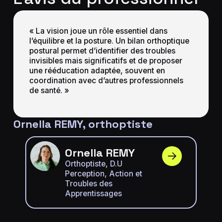
« La vision joue un rôle essentiel dans
l’équilibre et la posture. Un bilan orthoptique
postural permet d’identifier des troubles
invisibles mais significatifs et de proposer
une rééducation adaptée, souvent en
coordination avec d’autres professionnels
de santé. »
Ornella REMY, orthoptiste
Ornella REMY
Orthoptiste, D.U
Perception, Action et
Troubles des
Apprentissages