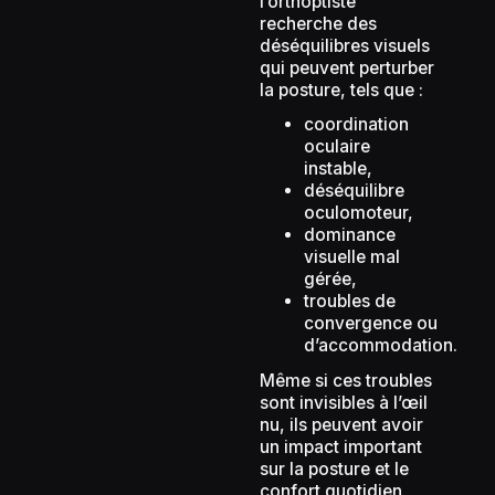
l’orthoptiste
recherche des
déséquilibres visuels
qui peuvent perturber
la posture, tels que :
coordination
oculaire
instable,
déséquilibre
oculomoteur,
dominance
visuelle mal
gérée,
troubles de
convergence ou
d’accommodation.
Même si ces troubles
sont invisibles à l’œil
nu, ils peuvent avoir
un impact important
sur la posture et le
confort quotidien.