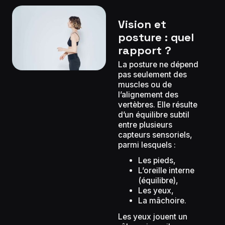
Vision et
posture : quel
rapport ?
La posture ne dépend
pas seulement des
muscles ou de
l’alignement des
vertèbres. Elle résulte
d’un équilibre subtil
entre plusieurs
capteurs sensoriels,
parmi lesquels :
Les pieds,
L’oreille interne
(équilibre),
Les yeux,
La mâchoire.
Les yeux jouent un