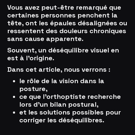
Vous avez peut-être remarqué que
certaines personnes penchent la
tête, ont les épaules désalignées ou
ressentent des douleurs chroniques
sans cause apparente.
Souvent, un déséquilibre visuel en
est à l’origine.
Dans cet article, nous verrons :
le rôle de la vision dans la
posture,
ce que l’orthoptiste recherche
lors d’un bilan postural,
et les solutions possibles pour
corriger les déséquilibres.