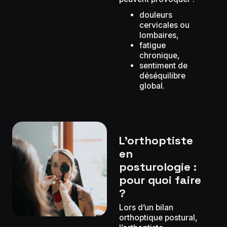
douleurs
cervicales ou
lombaires,
fatigue
chronique,
sentiment de
déséquilibre
global.
L’orthoptiste
en
posturologie :
pour quoi faire
?
Lors d’un bilan
orthoptique postural,