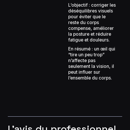
L’objectif : corriger les
déséquilibres visuels
pour éviter que le
reste du corps
compense, améliorer
la posture et réduire
fatigue et douleurs.
En résumé : un œil qui
“tire un peu trop”
n’affecte pas
seulement la vision, il
peut influer sur
l’ensemble du corps.
L’avis du professionnel