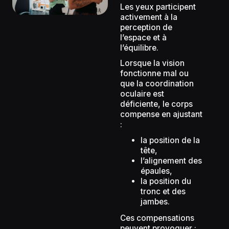
Les yeux participent
activement à la
perception de
l’espace et à
l’équilibre.
Lorsque la vision
fonctionne mal ou
que la coordination
oculaire est
déficiente, le corps
compense en ajustant
:
la position de la
tête,
l’alignement des
épaules,
la position du
tronc et des
jambes.
Ces compensations
peuvent provoquer :