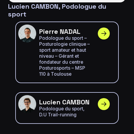
Lucien CAMBON, Podologue du
sport
Pierre NADAL
Podologue du sport –
Posturologie clinique –
sport amateur et haut
niveau – Gérant et
fondateur du centre
Posturosports – MSP
110 à Toulouse
Lucien CAMBON
Podologue du sport,
D.U Trail-running