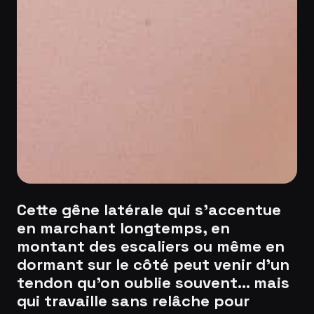
Cette gêne latérale qui s’accentue
en marchant longtemps, en
montant des escaliers ou même en
dormant sur le côté peut venir d’un
tendon qu’on oublie souvent… mais
qui travaille sans relâche pour