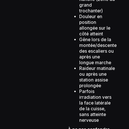
grand
trochanter)
Douleur en
position
allongée sur le
côté atteint
Gêne lors de la
montée/descente
des escaliers ou
après une
longue marche
Raideur matinale
ou après une
station assise
prolongée
Parfois
irradiation vers
la face latérale
de la cuisse,
sans atteinte
nerveuse