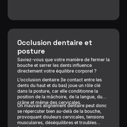
Occlusion dentaire et
posture
Saviez-vous que votre manière de fermer la
bouche et serrer les dents influence
directement votre équilibre corporel ?
L’occlusion dentaire (le contact entre les
dents du haut et du bas) joue un rôle clé
dans la posture, car elle conditionne la
position de la mâchoire, de la langue, du
crâne et même des cervicales.
Un mauvais alignement dentaire peut donc
se répercuter bien au-delà de la bouche,
provoquant douleurs cervicales, tensions
musculaires, déséquilibres et troubles