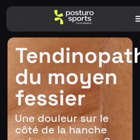
Tendinopat
du moyen
fessier
Une douleur sur le
côté de la hanche