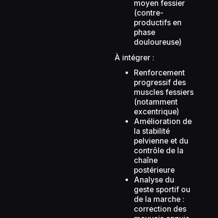
moyen fessier
(contre-
productifs en
phase
douloureuse)
À intégrer :
Renforcement
progressif des
muscles fessiers
(notamment
excentrique)
Amélioration de
la stabilité
pelvienne et du
contrôle de la
chaîne
postérieure
Analyse du
geste sportif ou
de la marche :
correction des