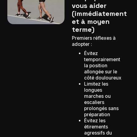
vous aider
(immédiatement
et à moyen
terme)
Premiers réflexes à
adopter :
Évitez
temporairement
la position
allongée sur le
côté douloureux
Limitez les
longues
marches ou
escaliers
prolongés sans
préparation
Évitez les
étirements
agressifs du