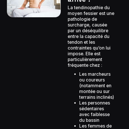
La tendinopathie du
moyen fessier est une
pathologie de
surcharge, causée
par un déséquilibre
entre la capacité du
tendon et les
contraintes qu’on lui
impose. Elle est
particulièrement
fréquente chez :
Les marcheurs
ou coureurs
(notamment en
montée ou sur
terrains inclinés)
Les personnes
sédentaires
avec faiblesse
du bassin
Les femmes de