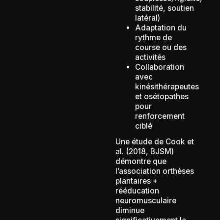
stabilité, soutien
latéral)
Adaptation du
rythme de
course ou des
activités
Collaboration
avec
kinésithérapeutes
et osétopathes
pour
renforcement
ciblé
Une étude de Cook et
al. (2018, BJSM)
démontre que
l’association orthèses
plantaires +
rééducation
neuromusculaire
diminue