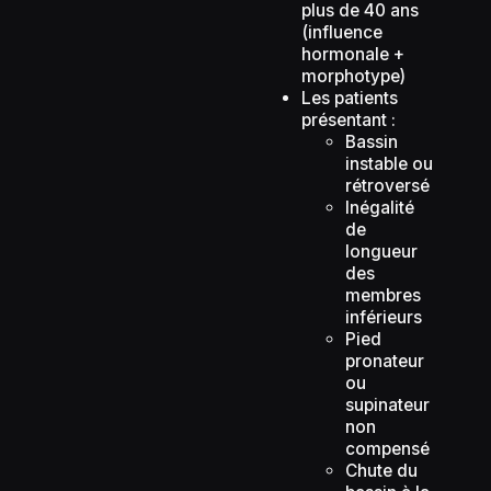
plus de 40 ans
(influence
hormonale +
morphotype)
Les patients
présentant :
Bassin
instable ou
rétroversé
Inégalité
de
longueur
des
membres
inférieurs
Pied
pronateur
ou
supinateur
non
compensé
Chute du