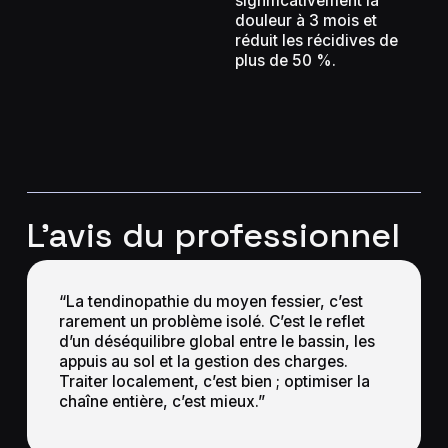
significativement la
douleur à 3 mois et
réduit les récidives de
plus de 50 %.
L’avis du professionnel
“La tendinopathie du moyen fessier, c’est
rarement un problème isolé. C’est le reflet
d’un déséquilibre global entre le bassin, les
appuis au sol et la gestion des charges.
Traiter localement, c’est bien ; optimiser la
chaîne entière, c’est mieux.”